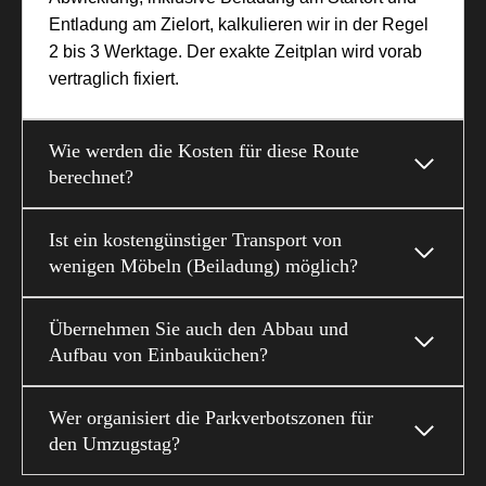
Entladung am Zielort, kalkulieren wir in der Regel
2 bis 3 Werktage. Der exakte Zeitplan wird vorab
vertraglich fixiert.
Wie werden die Kosten für diese Route
berechnet?
Ist ein kostengünstiger Transport von
wenigen Möbeln (Beiladung) möglich?
Übernehmen Sie auch den Abbau und
Aufbau von Einbauküchen?
Wer organisiert die Parkverbotszonen für
den Umzugstag?