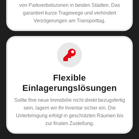
von Parkverbotszonen in beiden Städten. Das
garantiert kurze Tragewege und verhindert
Verzögerungen am Transporttag.
Flexible
Einlagerungslösungen
Sollte Ihre neue Immobilie nicht direkt bezugsfertig
sein, lagern wir Ihr Inventar sicher ein. Die
Unterbringung erfolgt in geschützten Räumen bis
zur finalen Zustellung.