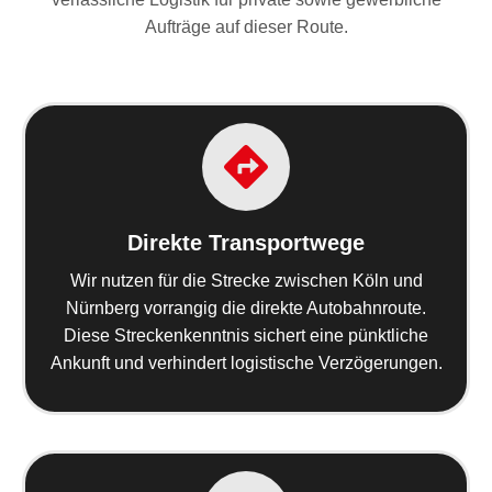
Aufträge auf dieser Route.
Direkte Transportwege
Wir nutzen für die Strecke zwischen Köln und
Nürnberg vorrangig die direkte Autobahnroute.
Diese Streckenkenntnis sichert eine pünktliche
Ankunft und verhindert logistische Verzögerungen.