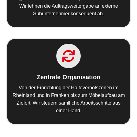
Wir lehnen die Auftragsweitergabe an externe
Subunternehmer konsequent ab.
Zentrale Organisation
Von der Einrichtung der Halteverbotszonen im
Rheinland und in Franken bis zum Möbelaufbau am
Zielort: Wir steuern sämtliche Arbeitsschritte aus
einer Hand.