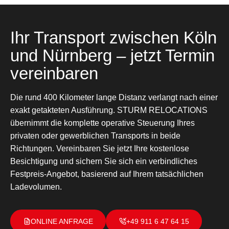
Ihr Transport zwischen Köln
und Nürnberg – jetzt Termin
vereinbaren
Die rund 400 Kilometer lange Distanz verlangt nach einer
exakt getakteten Ausführung. STURM RELOCATIONS
übernimmt die komplette operative Steuerung Ihres
privaten oder gewerblichen Transports in beide
Richtungen. Vereinbaren Sie jetzt Ihre kostenlose
Besichtigung und sichern Sie sich ein verbindliches
Festpreis-Angebot, basierend auf Ihrem tatsächlichen
Ladevolumen.
ONLINE ANFRAGE
+49 911 6 47 64 15