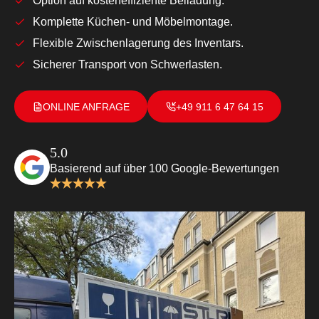
Option auf kosteneffiziente Beiladung.
Komplette Küchen- und Möbelmontage.
Flexible Zwischenlagerung des Inventars.
Sicherer Transport von Schwerlasten.
ONLINE ANFRAGE
+49 911 6 47 64 15
5.0
Basierend auf über 100 Google-Bewertungen