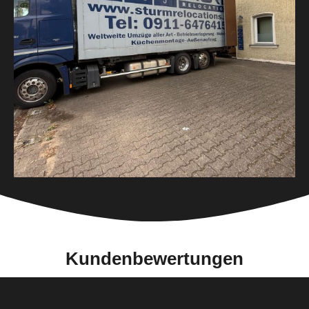
Kundenbewertungen