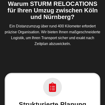
Warum STURM RELOCATIONS
für Ihren Umzug zwischen Köln
und Nürnberg?
Ein Distanzumzug über rund 400 Kilometer erfordert
präzise Organisation. Wir bieten Ihnen maßgeschneiderte
Logistik, um Ihren Transport sicher und exakt nach
Zeitplan abzuwickeln.
Strukturierte Planung