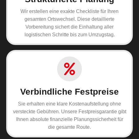
Wir erstellen eine exakte Checkliste für Ihren
gesamten Ortswechsel. Diese detaillierte
Vorbereitung sichert die Einhaltung aller
logistischen Schritte bis zum Umzugstag.
Verbindliche Festpreise
Sie erhalten eine klare Kostenaufstellung ohne
versteckte Gebühren. Unsere Festpreisgarantie gibt
Ihnen absolute finanzielle Planungssicherheit für
die gesamte Route.