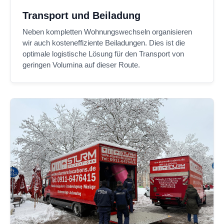
Transport und Beiladung
Neben kompletten Wohnungswechseln organisieren
wir auch kosteneffiziente Beiladungen. Dies ist die
optimale logistische Lösung für den Transport von
geringen Volumina auf dieser Route.