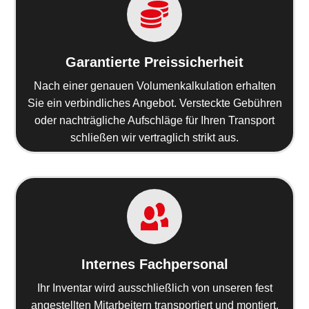
Garantierte Preissicherheit
Nach einer genauen Volumenkalkulation erhalten
Sie ein verbindliches Angebot. Versteckte Gebühren
oder nachträgliche Aufschläge für Ihren Transport
schließen wir vertraglich strikt aus.
Internes Fachpersonal
Ihr Inventar wird ausschließlich von unseren fest
angestellten Mitarbeitern transportiert und montiert.