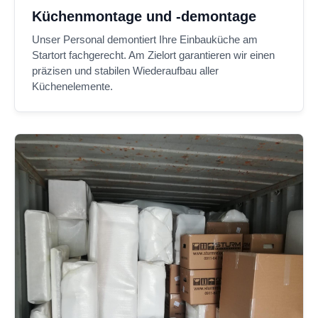
Küchenmontage und -demontage
Unser Personal demontiert Ihre Einbauküche am
Startort fachgerecht. Am Zielort garantieren wir einen
präzisen und stabilen Wiederaufbau aller
Küchenelemente.