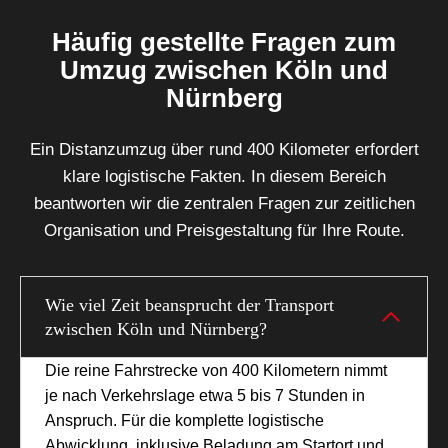
Häufig gestellte Fragen zum
Umzug zwischen Köln und
Nürnberg
Ein Distanzumzug über rund 400 Kilometer erfordert
klare logistische Fakten. In diesem Bereich
beantworten wir die zentralen Fragen zur zeitlichen
Organisation und Preisgestaltung für Ihre Route.
Wie viel Zeit beansprucht der Transport
zwischen Köln und Nürnberg?
Die reine Fahrstrecke von 400 Kilometern nimmt
je nach Verkehrslage etwa 5 bis 7 Stunden in
Anspruch. Für die komplette logistische
Abwicklung, inklusive Beladung am Startort und