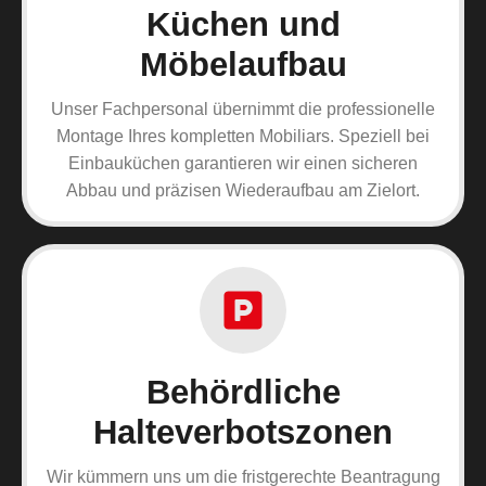
Küchen und
Möbelaufbau
Unser Fachpersonal übernimmt die professionelle
Montage Ihres kompletten Mobiliars. Speziell bei
Einbauküchen garantieren wir einen sicheren
Abbau und präzisen Wiederaufbau am Zielort.
Behördliche
Halteverbotszonen
Wir kümmern uns um die fristgerechte Beantragung