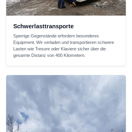
Schwerlasttransporte
Sperrige Gegenstände erfordern besonderes
Equipment. Wir verladen und transportieren schwere
Lasten wie Tresore oder Klaviere sicher über die
gesamte Distanz von 400 Kilometern.