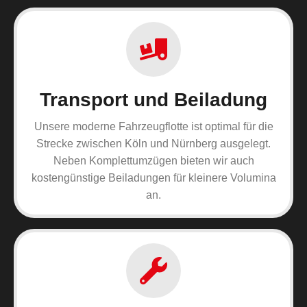
Transport und Beiladung
Unsere moderne Fahrzeugflotte ist optimal für die
Strecke zwischen Köln und Nürnberg ausgelegt.
Neben Komplettumzügen bieten wir auch
kostengünstige Beiladungen für kleinere Volumina
an.