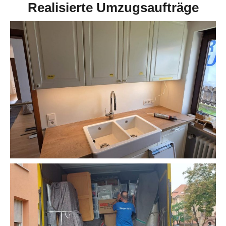
Realisierte Umzugsaufträge