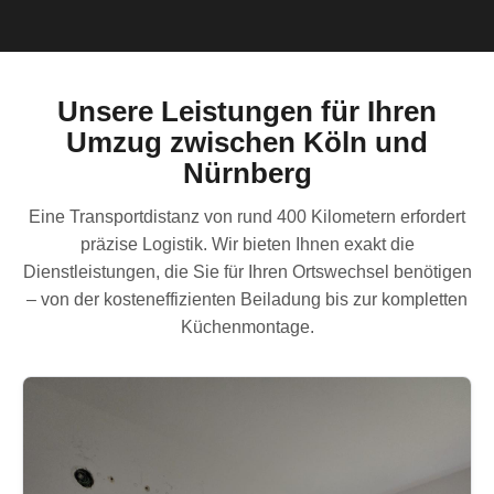
Unsere Leistungen für Ihren
Umzug zwischen Köln und
Nürnberg
Eine Transportdistanz von rund 400 Kilometern erfordert
präzise Logistik. Wir bieten Ihnen exakt die
Dienstleistungen, die Sie für Ihren Ortswechsel benötigen
– von der kosteneffizienten Beiladung bis zur kompletten
Küchenmontage.