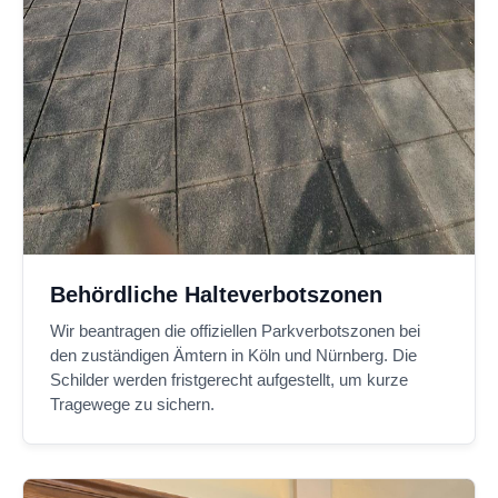
Behördliche Halteverbotszonen
Wir beantragen die offiziellen Parkverbotszonen bei
den zuständigen Ämtern in Köln und Nürnberg. Die
Schilder werden fristgerecht aufgestellt, um kurze
Tragewege zu sichern.