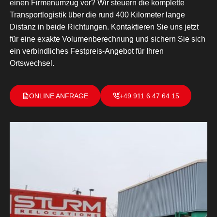
einen Firmenumzug vor? Wir steuern die komplette
Transportlogistik über die rund 400 Kilometer lange
Distanz in beide Richtungen. Kontaktieren Sie uns jetzt
für eine exakte Volumenberechnung und sichern Sie sich
ein verbindliches Festpreis-Angebot für Ihren
Ortswechsel.
ONLINE ANFRAGE
+49 911 6 47 64 15