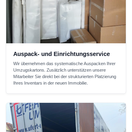
Auspack- und Einrichtungsservice
Wir übernehmen das systematische Auspacken Ihrer
Umzugskartons. Zusätzlich unterstützen unsere
Mitarbeiter Sie direkt bei der strukturierten Platzierung
Ihres Inventars in der neuen Immobilie.