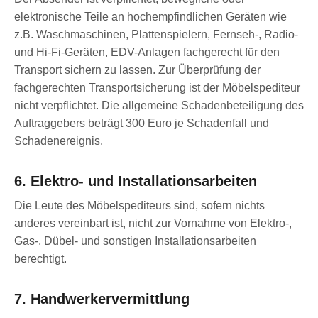
elektronische Teile an hochempfindlichen Geräten wie
z.B. Waschmaschinen, Plattenspielern, Fernseh-, Radio-
und Hi-Fi-Geräten, EDV-Anlagen fachgerecht für den
Transport sichern zu lassen. Zur Überprüfung der
fachgerechten Transportsicherung ist der Möbelspediteur
nicht verpflichtet. Die allgemeine Schadenbeteiligung des
Auftraggebers beträgt 300 Euro je Schadenfall und
Schadenereignis.
6. Elektro- und Installationsarbeiten
Die Leute des Möbelspediteurs sind, sofern nichts
anderes vereinbart ist, nicht zur Vornahme von Elektro-,
Gas-, Dübel- und sonstigen Installationsarbeiten
berechtigt.
7. Handwerkervermittlung