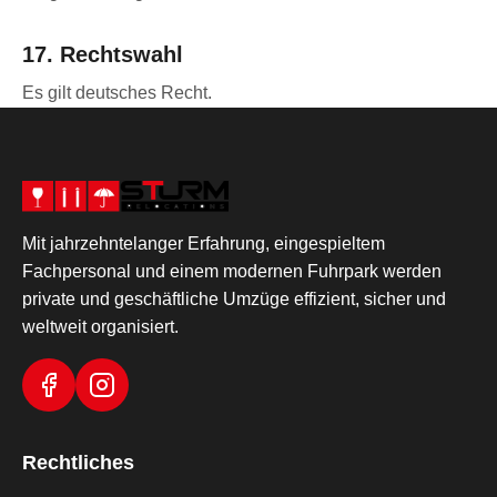
17. Rechtswahl
Es gilt deutsches Recht.
Mit jahrzehntelanger Erfahrung, eingespieltem
Fachpersonal und einem modernen Fuhrpark werden
private und geschäftliche Umzüge effizient, sicher und
weltweit organisiert.
Rechtliches