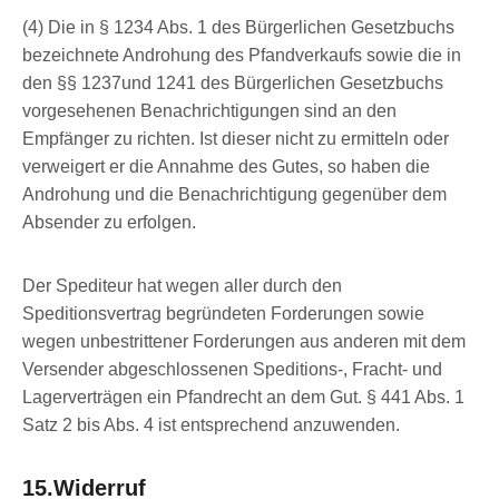
(4) Die in § 1234 Abs. 1 des Bürgerlichen Gesetzbuchs
bezeichnete Androhung des Pfandverkaufs sowie die in
den §§ 1237und 1241 des Bürgerlichen Gesetzbuchs
vorgesehenen Benachrichtigungen sind an den
Empfänger zu richten. Ist dieser nicht zu ermitteln oder
verweigert er die Annahme des Gutes, so haben die
Androhung und die Benachrichtigung gegenüber dem
Absender zu erfolgen.
Der Spediteur hat wegen aller durch den
Speditionsvertrag begründeten Forderungen sowie
wegen unbestrittener Forderungen aus anderen mit dem
Versender abgeschlossenen Speditions-, Fracht- und
Lagerverträgen ein Pfandrecht an dem Gut. § 441 Abs. 1
Satz 2 bis Abs. 4 ist entsprechend anzuwenden.
15.Widerruf