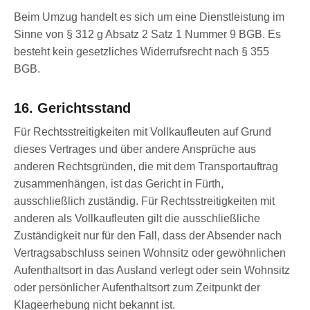
Beim Umzug handelt es sich um eine Dienstleistung im
Sinne von § 312 g Absatz 2 Satz 1 Nummer 9 BGB. Es
besteht kein gesetzliches Widerrufsrecht nach § 355
BGB.
16. Gerichtsstand
Für Rechtsstreitigkeiten mit Vollkaufleuten auf Grund
dieses Vertrages und über andere Ansprüche aus
anderen Rechtsgründen, die mit dem Transportauftrag
zusammenhängen, ist das Gericht in Fürth,
ausschließlich zuständig. Für Rechtsstreitigkeiten mit
anderen als Vollkaufleuten gilt die ausschließliche
Zuständigkeit nur für den Fall, dass der Absender nach
Vertragsabschluss seinen Wohnsitz oder gewöhnlichen
Aufenthaltsort in das Ausland verlegt oder sein Wohnsitz
oder persönlicher Aufenthaltsort zum Zeitpunkt der
Klageerhebung nicht bekannt ist.