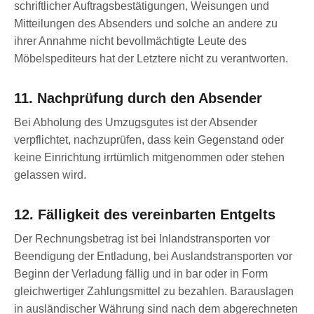
schriftlicher Auftragsbestätigungen, Weisungen und
Mitteilungen des Absenders und solche an andere zu
ihrer Annahme nicht bevollmächtigte Leute des
Möbelspediteurs hat der Letztere nicht zu verantworten.
11. Nachprüfung durch den Absender
Bei Abholung des Umzugsgutes ist der Absender
verpflichtet, nachzuprüfen, dass kein Gegenstand oder
keine Einrichtung irrtümlich mitgenommen oder stehen
gelassen wird.
12. Fälligkeit des vereinbarten Entgelts
Der Rechnungsbetrag ist bei Inlandstransporten vor
Beendigung der Entladung, bei Auslandstransporten vor
Beginn der Verladung fällig und in bar oder in Form
gleichwertiger Zahlungsmittel zu bezahlen. Barauslagen
in ausländischer Währung sind nach dem abgerechneten