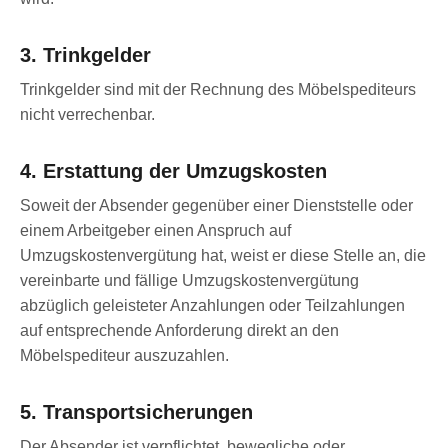
3. Trinkgelder
Trinkgelder sind mit der Rechnung des Möbelspediteurs
nicht verrechenbar.
4. Erstattung der Umzugskosten
Soweit der Absender gegenüber einer Dienststelle oder
einem Arbeitgeber einen Anspruch auf
Umzugskostenvergütung hat, weist er diese Stelle an, die
vereinbarte und fällige Umzugskostenvergütung
abzüglich geleisteter Anzahlungen oder Teilzahlungen
auf entsprechende Anforderung direkt an den
Möbelspediteur auszuzahlen.
5. Transportsicherungen
Der Absender ist verpflichtet, bewegliche oder