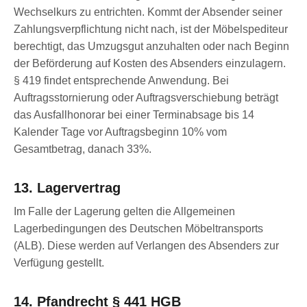
Wechselkurs zu entrichten. Kommt der Absender seiner
Zahlungsverpflichtung nicht nach, ist der Möbelspediteur
berechtigt, das Umzugsgut anzuhalten oder nach Beginn
der Beförderung auf Kosten des Absenders einzulagern.
§ 419 findet entsprechende Anwendung. Bei
Auftragsstornierung oder Auftragsverschiebung beträgt
das Ausfallhonorar bei einer Terminabsage bis 14
Kalender Tage vor Auftragsbeginn 10% vom
Gesamtbetrag, danach 33%.
13. Lagervertrag
Im Falle der Lagerung gelten die Allgemeinen
Lagerbedingungen des Deutschen Möbeltransports
(ALB). Diese werden auf Verlangen des Absenders zur
Verfügung gestellt.
14. Pfandrecht § 441 HGB