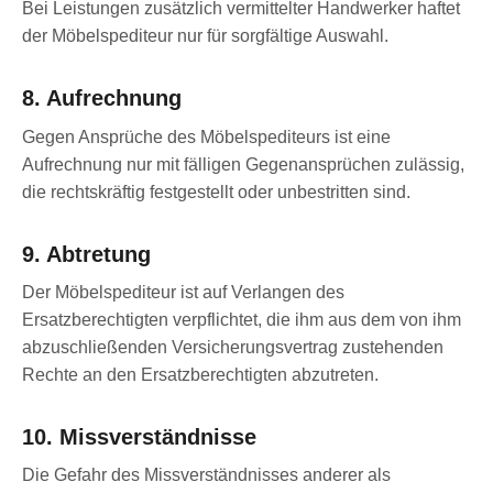
Bei Leistungen zusätzlich vermittelter Handwerker haftet
der Möbelspediteur nur für sorgfältige Auswahl.
8. Aufrechnung
Gegen Ansprüche des Möbelspediteurs ist eine
Aufrechnung nur mit fälligen Gegenansprüchen zulässig,
die rechtskräftig festgestellt oder unbestritten sind.
9. Abtretung
Der Möbelspediteur ist auf Verlangen des
Ersatzberechtigten verpflichtet, die ihm aus dem von ihm
abzuschließenden Versicherungsvertrag zustehenden
Rechte an den Ersatzberechtigten abzutreten.
10. Missverständnisse
Die Gefahr des Missverständnisses anderer als