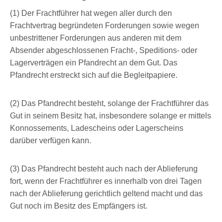
(1) Der Frachtführer hat wegen aller durch den
Frachtvertrag begründeten Forderungen sowie wegen
unbestrittener Forderungen aus anderen mit dem
Absender abgeschlossenen Fracht-, Speditions- oder
Lagerverträgen ein Pfandrecht an dem Gut. Das
Pfandrecht erstreckt sich auf die Begleitpapiere.
(2) Das Pfandrecht besteht, solange der Frachtführer das
Gut in seinem Besitz hat, insbesondere solange er mittels
Konnossements, Ladescheins oder Lagerscheins
darüber verfügen kann.
(3) Das Pfandrecht besteht auch nach der Ablieferung
fort, wenn der Frachtführer es innerhalb von drei Tagen
nach der Ablieferung gerichtlich geltend macht und das
Gut noch im Besitz des Empfängers ist.