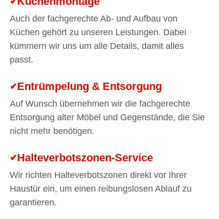
Küchenmontage
Auch der fachgerechte Ab- und Aufbau von
Küchen gehört zu unseren Leistungen. Dabei
kümmern wir uns um alle Details, damit alles
passt.
Entrümpelung & Entsorgung
Auf Wunsch übernehmen wir die fachgerechte
Entsorgung alter Möbel und Gegenstände, die Sie
nicht mehr benötigen.
Halteverbotszonen-Service
Wir richten Halteverbotszonen direkt vor Ihrer
Haustür ein, um einen reibungslosen Ablauf zu
garantieren.