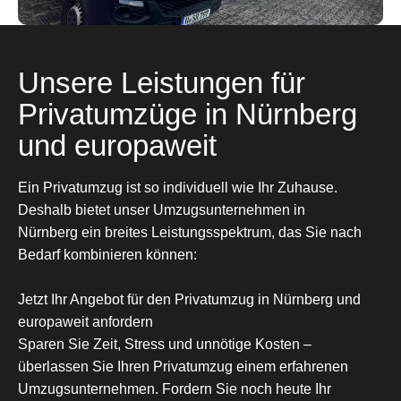
Unsere Leistungen für
Privatumzüge in Nürnberg
und europaweit
Ein Privatumzug ist so individuell wie Ihr Zuhause.
Deshalb bietet unser Umzugsunternehmen in
Nürnberg ein breites Leistungsspektrum, das Sie nach
Bedarf kombinieren können:
Jetzt Ihr Angebot für den Privatumzug in Nürnberg und
europaweit anfordern
Sparen Sie Zeit, Stress und unnötige Kosten –
überlassen Sie Ihren Privatumzug einem erfahrenen
Umzugsunternehmen. Fordern Sie noch heute Ihr