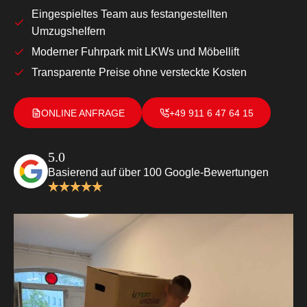
Eingespieltes Team aus festangestellten
Umzugshelfern
Moderner Fuhrpark mit LKWs und Möbellift
Transparente Preise ohne versteckte Kosten
ONLINE ANFRAGE
+49 911 6 47 64 15
5.0
Basierend auf über 100 Google-Bewertungen