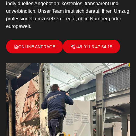
individuelles Angebot an: kostenlos, transparent und
unverbindlich. Unser Team freut sich darauf, Ihren Umzug
professionell umzusetzen – egal, ob in Nürnberg oder
europaweit.
ONLINE ANFRAGE
+49 911 6 47 64 15