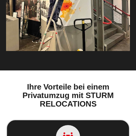
Ihre Vorteile bei einem
Privatumzug mit STURM
RELOCATIONS