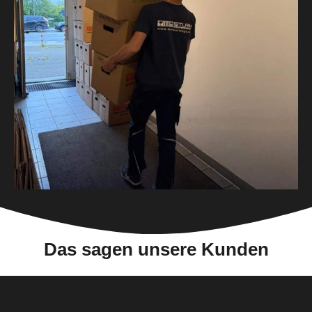
Das sagen unsere Kunden