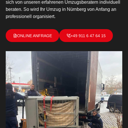
sich von unseren erfahrenen Umzugsberatern individuell
beraten. So wird Ihr Umzug in Nürnberg von Anfang an
professionell organisiert.
ONLINE ANFRAGE
+49 911 6 47 64 15