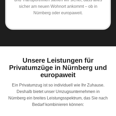
sicher am neuen Wohnort ankommt – ob in
Nürnberg oder europaweit.
Unsere Leistungen für
Privatumzüge in Nürnberg und
europaweit
Ein Privatumzug ist so individuell wie Ihr Zuhause.
Deshalb bietet unser Umzugsunternehmen in
Nürnberg ein breites Leistungsspektrum, das Sie nach
Bedarf kombinieren können: