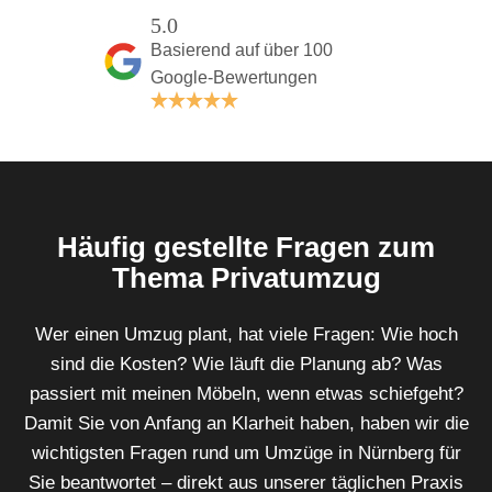
5.0
Basierend auf über 100
Google-Bewertungen
Häufig gestellte Fragen zum
Thema Privatumzug
Wer einen Umzug plant, hat viele Fragen: Wie hoch
sind die Kosten? Wie läuft die Planung ab? Was
passiert mit meinen Möbeln, wenn etwas schiefgeht?
Damit Sie von Anfang an Klarheit haben, haben wir die
wichtigsten Fragen rund um Umzüge in Nürnberg für
Sie beantwortet – direkt aus unserer täglichen Praxis