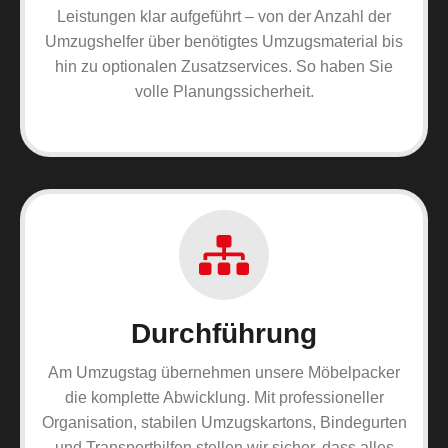
Leistungen klar aufgeführt – von der Anzahl der
Umzugshelfer über benötigtes Umzugsmaterial bis
hin zu optionalen Zusatzservices. So haben Sie
volle Planungssicherheit.
Durchführung
Am Umzugstag übernehmen unsere Möbelpacker
die komplette Abwicklung. Mit professioneller
Organisation, stabilen Umzugskartons, Bindegurten
und Transporthilfen stellen wir sicher, dass alles