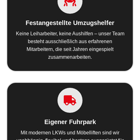
Festangestellte Umzugshelfer
Keine Leiharbeiter, keine Aushilfen – unser Team
besteht ausschließlich aus erfahrenen
Mitarbeitern, die seit Jahren eingespielt
zusammenarbeiten.
Eigener Fuhrpark
Mit modernen LKWs und Möbelliften sind wir