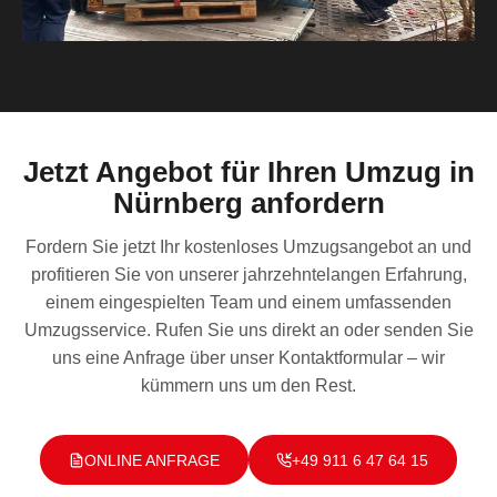
Jetzt Angebot für Ihren Umzug in
Nürnberg anfordern
Fordern Sie jetzt Ihr kostenloses Umzugsangebot an und
profitieren Sie von unserer jahrzehntelangen Erfahrung,
einem eingespielten Team und einem umfassenden
Umzugsservice. Rufen Sie uns direkt an oder senden Sie
uns eine Anfrage über unser Kontaktformular – wir
kümmern uns um den Rest.
ONLINE ANFRAGE
+49 911 6 47 64 15