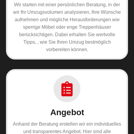
Wir starten mit einer persönlichen Beratung, in der
wir Ihr Umzugsvolumen analysieren, Ihre Wünsche
aufnehmen und mögliche Herausforderungen wie
sperrige Möbel oder enge Treppenhäuser
berücksichtigen. Dabei erhalten Sie wertvolle
Tipps, , wie Sie Ihren Umzug bestmöglich
vorbereiten können.
Angebot
Anhand der Beratung erstellen wir ein individuelles
und transparentes Angebot. Hier sind alle