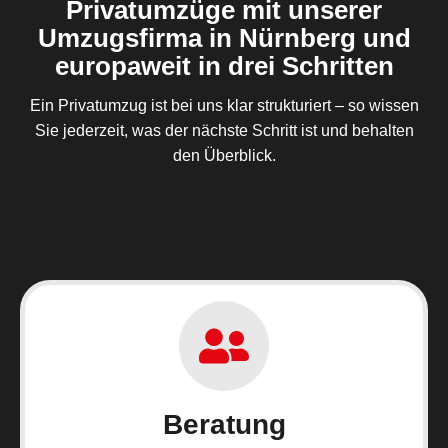
Privatumzüge mit unserer
Umzugsfirma in Nürnberg und
europaweit in drei Schritten
Ein Privatumzug ist bei uns klar strukturiert – so wissen
Sie jederzeit, was der nächste Schritt ist und behalten
den Überblick.
Beratung