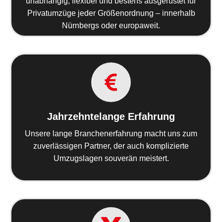
unabhängig, flexibel und bestens ausgerüstet für
Privatumzüge jeder Größenordnung – innerhalb
Nürnbergs oder europaweit.
Jahrzehntelange Erfahrung
Unsere lange Branchenerfahrung macht uns zum
zuverlässigen Partner, der auch komplizierte
Umzugslagen souverän meistert.