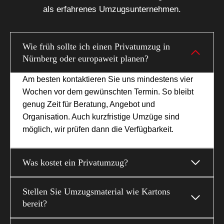
als erfahrenes Umzugsunternehmen.
Wie früh sollte ich einen Privatumzug in
Nürnberg oder europaweit planen?
Am besten kontaktieren Sie uns mindestens vier
Wochen vor dem gewünschten Termin. So bleibt
genug Zeit für Beratung, Angebot und
Organisation. Auch kurzfristige Umzüge sind
möglich, wir prüfen dann die Verfügbarkeit.
Was kostet ein Privatumzug?
Stellen Sie Umzugsmaterial wie Kartons
bereit?