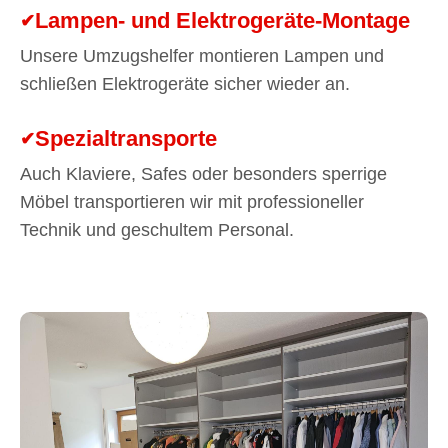
Lampen- und Elektrogeräte-Montage
Unsere Umzugshelfer montieren Lampen und
schließen Elektrogeräte sicher wieder an.
Spezialtransporte
Auch Klaviere, Safes oder besonders sperrige
Möbel transportieren wir mit professioneller
Technik und geschultem Personal.