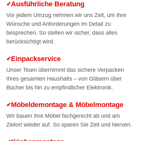
Ausführliche Beratung
Vor jedem Umzug nehmen wir uns Zeit, um Ihre
Wünsche und Anforderungen im Detail zu
besprechen. So stellen wir sicher, dass alles
berücksichtigt wird.
Einpackservice
Unser Team übernimmt das sichere Verpacken
Ihres gesamten Haushalts – von Gläsern über
Bücher bis hin zu empfindlicher Elektronik.
Möbeldemontage & Möbelmontage
Wir bauen Ihre Möbel fachgerecht ab und am
Zielort wieder auf. So sparen Sie Zeit und Nerven.