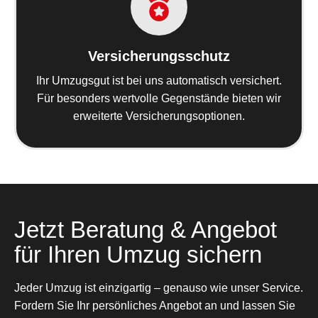
Versicherungsschutz
Ihr Umzugsgut ist bei uns automatisch versichert.
Für besonders wertvolle Gegenstände bieten wir
erweiterte Versicherungsoptionen.
Jetzt Beratung & Angebot
für Ihren Umzug sichern
Jeder Umzug ist einzigartig – genauso wie unser Service.
Fordern Sie Ihr persönliches Angebot an und lassen Sie