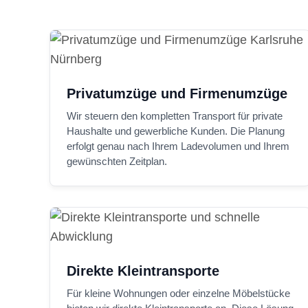
Privatumzüge und Firmenumzüge
Wir steuern den kompletten Transport für private
Haushalte und gewerbliche Kunden. Die Planung
erfolgt genau nach Ihrem Ladevolumen und Ihrem
gewünschten Zeitplan.
Direkte Kleintransporte
Für kleine Wohnungen oder einzelne Möbelstücke