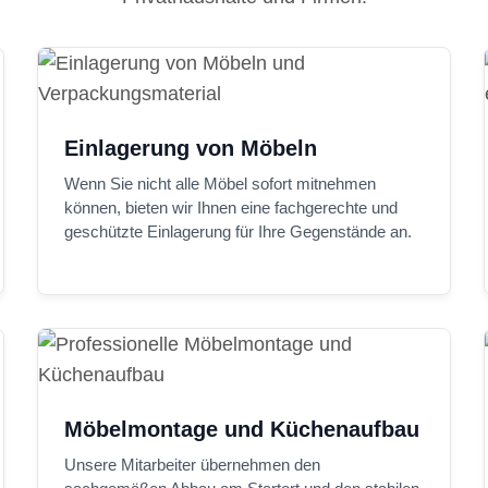
Einlagerung von Möbeln
Wenn Sie nicht alle Möbel sofort mitnehmen
können, bieten wir Ihnen eine fachgerechte und
geschützte Einlagerung für Ihre Gegenstände an.
Möbelmontage und Küchenaufbau
Unsere Mitarbeiter übernehmen den