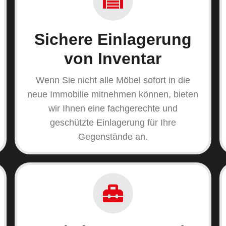
Sichere Einlagerung
von Inventar
Wenn Sie nicht alle Möbel sofort in die
neue Immobilie mitnehmen können, bieten
wir Ihnen eine fachgerechte und
geschützte Einlagerung für Ihre
Gegenstände an.