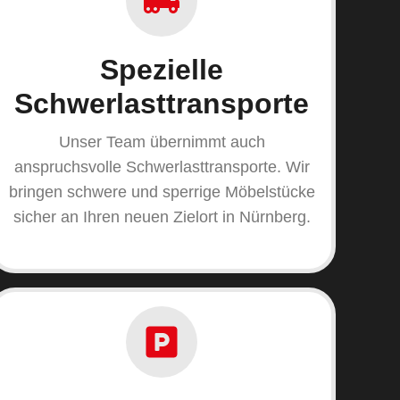
Spezielle
Schwerlasttransporte
Unser Team übernimmt auch
anspruchsvolle Schwerlasttransporte. Wir
bringen schwere und sperrige Möbelstücke
sicher an Ihren neuen Zielort in Nürnberg.