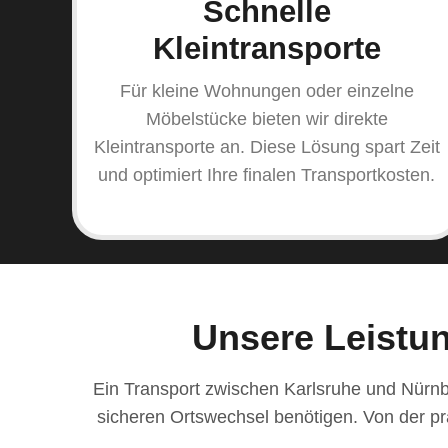
Schnelle
Kleintransporte
Für kleine Wohnungen oder einzelne
Möbelstücke bieten wir direkte
Kleintransporte an. Diese Lösung spart Zeit
und optimiert Ihre finalen Transportkosten.
Unsere Leistu
Ein Transport zwischen Karlsruhe und Nürnbe
sicheren Ortswechsel benötigen. Von der pr