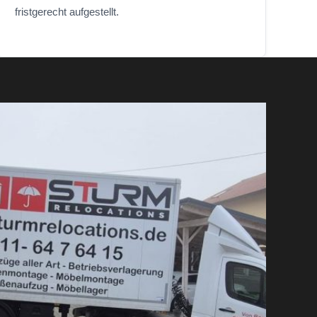
fristgerecht aufgestellt.