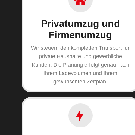
Privatumzug und
Firmenumzug
Wir steuern den kompletten Transport für
private Haushalte und gewerbliche
Kunden. Die Planung erfolgt genau nach
Ihrem Ladevolumen und Ihrem
gewünschten Zeitplan.