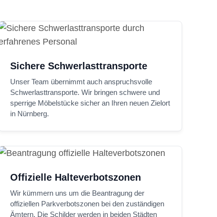
Sichere Schwerlasttransporte
Unser Team übernimmt auch anspruchsvolle
Schwerlasttransporte. Wir bringen schwere und
sperrige Möbelstücke sicher an Ihren neuen Zielort
in Nürnberg.
Offizielle Halteverbotszonen
Wir kümmern uns um die Beantragung der
offiziellen Parkverbotszonen bei den zuständigen
Ämtern. Die Schilder werden in beiden Städten