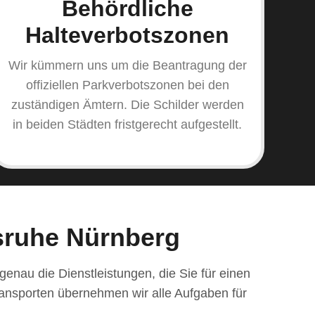
Behördliche
Halteverbotszonen
Wir kümmern uns um die Beantragung der
offiziellen Parkverbotszonen bei den
zuständigen Ämtern. Die Schilder werden
in beiden Städten fristgerecht aufgestellt.
sruhe Nürnberg
enau die Dienstleistungen, die Sie für einen
ransporten übernehmen wir alle Aufgaben für