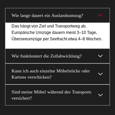
Wie lange dauert ein Auslandsumzug?
Das hängt von Ziel und Transportweg ab.
Europäische Umzüge dauern meist 3–10 Tage,
Überseeumzüge per Seefracht etwa 4–8 Wochen.
Wie funktioniert die Zollabwicklung?
Kann ich auch einzelne Möbelstücke oder
Kartons verschicken?
Sind meine Möbel während des Transports
versichert?