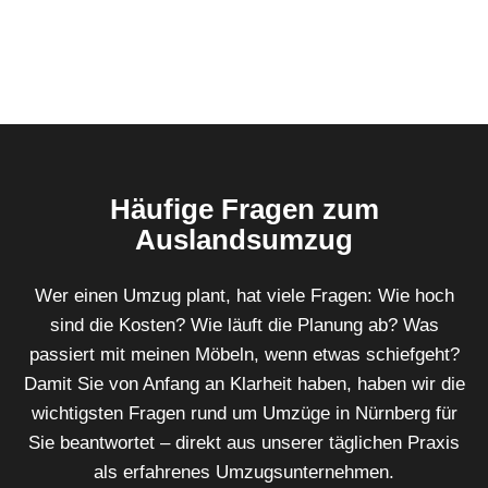
Häufige Fragen zum
Auslandsumzug
Wer einen Umzug plant, hat viele Fragen: Wie hoch
sind die Kosten? Wie läuft die Planung ab? Was
passiert mit meinen Möbeln, wenn etwas schiefgeht?
Damit Sie von Anfang an Klarheit haben, haben wir die
wichtigsten Fragen rund um Umzüge in Nürnberg für
Sie beantwortet – direkt aus unserer täglichen Praxis
als erfahrenes Umzugsunternehmen.