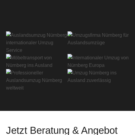
Jetzt Beratung & Angebot