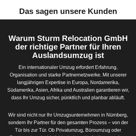
Das sagen unsere Kunden
Warum Sturm Relocation GmbH
der richtige Partner für Ihren
Auslandsumzug ist
Ein internationaler Umzug erfordert Erfahrung,
Organisation und starke Partnernetzwerke. Mit unserer
langjährigen Expertise in Europa, Nordamerika,
Südamerika, Asien, Afrika und Australien garantieren wir,
dass Ihr Umzug sicher, pünktlich und planbar abläuft.
Wir sind nicht nur Ihr Umzugsunternehmen in Nürnberg,
sondern Ihr Partner für den gesamten Prozess – von der
Tür bis zur Tür. Ob Privatumzug, Büroumzug oder