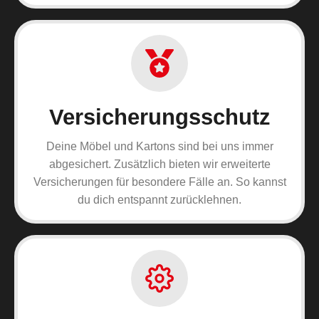
Versicherungsschutz
Deine Möbel und Kartons sind bei uns immer
abgesichert. Zusätzlich bieten wir erweiterte
Versicherungen für besondere Fälle an. So kannst
du dich entspannt zurücklehnen.