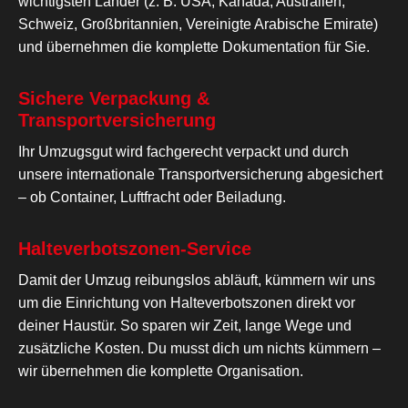
wichtigsten Länder (z. B. USA, Kanada, Australien,
Schweiz, Großbritannien, Vereinigte Arabische Emirate)
und übernehmen die komplette Dokumentation für Sie.
Sichere Verpackung &
Transportversicherung
Ihr Umzugsgut wird fachgerecht verpackt und durch
unsere internationale Transportversicherung abgesichert
– ob Container, Luftfracht oder Beiladung.
Halteverbotszonen-Service
Damit der Umzug reibungslos abläuft, kümmern wir uns
um die Einrichtung von Halteverbotszonen direkt vor
deiner Haustür. So sparen wir Zeit, lange Wege und
zusätzliche Kosten. Du musst dich um nichts kümmern –
wir übernehmen die komplette Organisation.