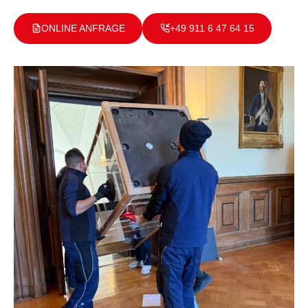
ONLINE ANFRAGE
+49 911 6 47 64 15