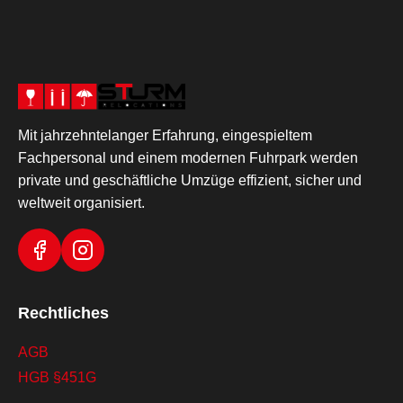
Mit jahrzehntelanger Erfahrung, eingespieltem
Fachpersonal und einem modernen Fuhrpark werden
private und geschäftliche Umzüge effizient, sicher und
weltweit organisiert.
Rechtliches
AGB
HGB §451G