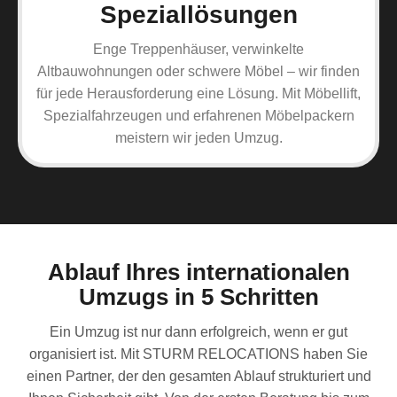
Speziallösungen
Enge Treppenhäuser, verwinkelte
Altbauwohnungen oder schwere Möbel – wir finden
für jede Herausforderung eine Lösung. Mit Möbellift,
Spezialfahrzeugen und erfahrenen Möbelpackern
meistern wir jeden Umzug.
Ablauf Ihres internationalen
Umzugs in 5 Schritten
Ein Umzug ist nur dann erfolgreich, wenn er gut
organisiert ist. Mit STURM RELOCATIONS haben Sie
einen Partner, der den gesamten Ablauf strukturiert und