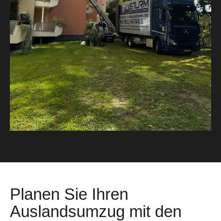
Planen Sie Ihren
Auslandsumzug mit den