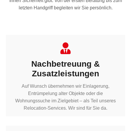
Ihnen Sicherheit gibt. Von der ersten Beratung bis zum
letzten Handgriff begleiten wir Sie persönlich.
Nachbetreuung &
Zusatzleistungen
Auf Wunsch übernehmen wir Einlagerung,
Entrümpelung alter Objekte oder die
Wohnungssuche im Zielgebiet – als Teil unseres
Relocation-Services. Wir sind für Sie da.