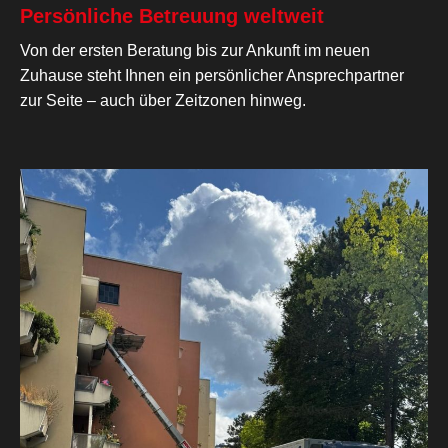
Persönliche Betreuung weltweit
Von der ersten Beratung bis zur Ankunft im neuen
Zuhause steht Ihnen ein persönlicher Ansprechpartner
zur Seite – auch über Zeitzonen hinweg.