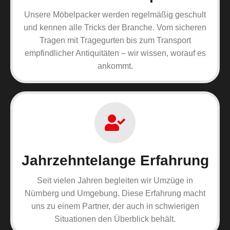
Unsere Möbelpacker werden regelmäßig geschult
und kennen alle Tricks der Branche. Vom sicheren
Tragen mit Tragegurten bis zum Transport
empfindlicher Antiquitäten – wir wissen, worauf es
ankommt.
Jahrzehntelange Erfahrung
Seit vielen Jahren begleiten wir Umzüge in
Nürnberg und Umgebung. Diese Erfahrung macht
uns zu einem Partner, der auch in schwierigen
Situationen den Überblick behält.