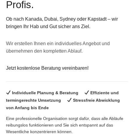
Profis.
Ob nach Kanada, Dubai, Sydney oder Kapstadt – wir
bringen Ihr Hab und Gut sicher ans Ziel.
Wir erstellen Ihnen ein individuelles Angebot und
übernehmen den kompletten Ablauf.
Jetzt kostenlose Beratung vereinbaren!
Individuelle Planung & Beratung
Effiziente und
termingerechte Umsetzung
Stressfreie Abwicklung
von Anfang bis Ende
Eine professionelle Organisation sorgt dafür, dass alle Abläufe
reibungslos funktionieren und Sie sich entspannt auf das
Wesentliche konzentrieren können.