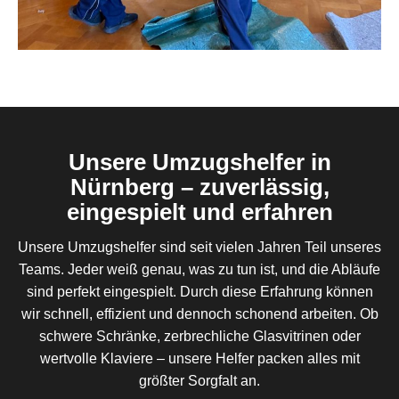
Unsere Umzugshelfer in
Nürnberg – zuverlässig,
eingespielt und erfahren
Unsere Umzugshelfer sind seit vielen Jahren Teil unseres
Teams. Jeder weiß genau, was zu tun ist, und die Abläufe
sind perfekt eingespielt. Durch diese Erfahrung können
wir schnell, effizient und dennoch schonend arbeiten. Ob
schwere Schränke, zerbrechliche Glasvitrinen oder
wertvolle Klaviere – unsere Helfer packen alles mit
größter Sorgfalt an.