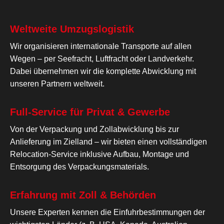
Weltweite Umzugslogistik
Wir organisieren internationale Transporte auf allen
Wegen – per Seefracht, Luftfracht oder Landverkehr.
Dabei übernehmen wir die komplette Abwicklung mit
unseren Partnern weltweit.
Full-Service für Privat & Gewerbe
Von der Verpackung und Zollabwicklung bis zur
Anlieferung im Zielland – wir bieten einen vollständigen
Relocation-Service inklusive Aufbau, Montage und
Entsorgung des Verpackungsmaterials.
Erfahrung mit Zoll & Behörden
Unsere Experten kennen die Einfuhrbestimmungen der