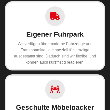
Eigener Fuhrpark
Wir verfügen über moderne Fahrzeuge und
Transportmittel, die speziell für Umzüge
ausgestattet sind. Dadurch sind wir flexibel und
können auch kurzfristig reagieren.
Geschulte Möbelpacker