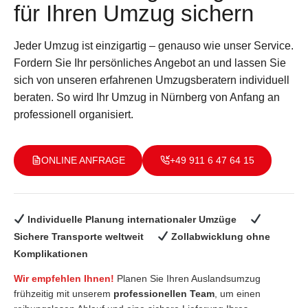
für Ihren Umzug sichern
Jeder Umzug ist einzigartig – genauso wie unser Service.
Fordern Sie Ihr persönliches Angebot an und lassen Sie
sich von unseren erfahrenen Umzugsberatern individuell
beraten. So wird Ihr Umzug in Nürnberg von Anfang an
professionell organisiert.
ONLINE ANFRAGE
+49 911 6 47 64 15
Individuelle Planung internationaler Umzüge
Sichere Transporte weltweit
Zollabwicklung ohne
Komplikationen
Wir empfehlen Ihnen!
Planen Sie Ihren Auslandsumzug
frühzeitig mit unserem
professionellen Team
, um einen