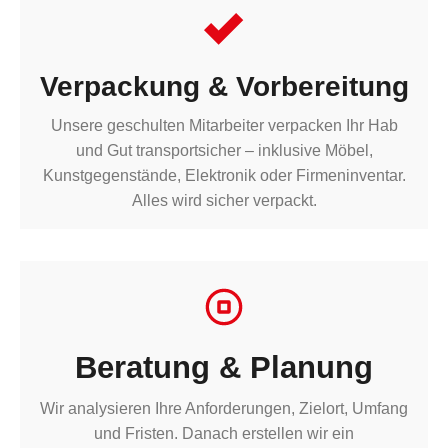
Verpackung & Vorbereitung
Unsere geschulten Mitarbeiter verpacken Ihr Hab
und Gut transportsicher – inklusive Möbel,
Kunstgegenstände, Elektronik oder Firmeninventar.
Alles wird sicher verpackt.
Beratung & Planung
Wir analysieren Ihre Anforderungen, Zielort, Umfang
und Fristen. Danach erstellen wir ein