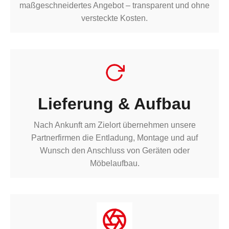
maßgeschneidertes Angebot – transparent und ohne
versteckte Kosten.
Lieferung & Aufbau
Nach Ankunft am Zielort übernehmen unsere
Partnerfirmen die Entladung, Montage und auf
Wunsch den Anschluss von Geräten oder
Möbelaufbau.