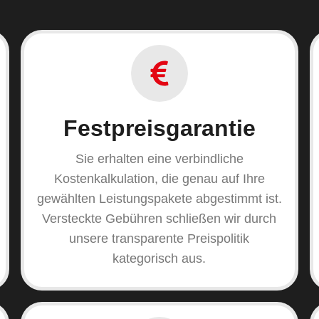
Festpreisgarantie
Sie erhalten eine verbindliche
Kostenkalkulation, die genau auf Ihre
gewählten Leistungspakete abgestimmt ist.
Versteckte Gebühren schließen wir durch
unsere transparente Preispolitik
kategorisch aus.