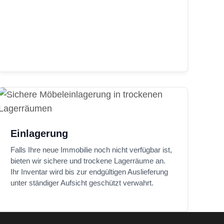
Einlagerung
Falls Ihre neue Immobilie noch nicht verfügbar ist,
bieten wir sichere und trockene Lagerräume an.
Ihr Inventar wird bis zur endgültigen Auslieferung
unter ständiger Aufsicht geschützt verwahrt.