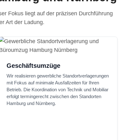
nser Fokus liegt auf der präzisen Durchführung
er Art der Ladung.
Geschäftsumzüge
Wir realisieren gewerbliche Standortverlagerungen
mit Fokus auf minimale Ausfallzeiten für Ihren
Betrieb. Die Koordination von Technik und Mobiliar
erfolgt termingerecht zwischen den Standorten
Hamburg und Nürnberg.