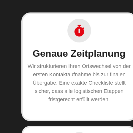
Genaue Zeitplanung
Wir strukturieren Ihren Ortswechsel von der
ersten Kontaktaufnahme bis zur finalen
Übergabe. Eine exakte Checkliste stellt
sicher, dass alle logistischen Etappen
fristgerecht erfüllt werden.