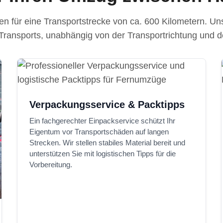
gen für eine Transportstrecke von ca. 600 Kilometern. U
Transports, unabhängig von der Transportrichtung und d
Verpackungsservice & Packtipps
Ein fachgerechter Einpackservice schützt Ihr
Eigentum vor Transportschäden auf langen
Strecken. Wir stellen stabiles Material bereit und
unterstützen Sie mit logistischen Tipps für die
Vorbereitung.