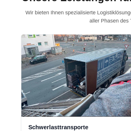
Wir bieten Ihnen spezialisierte Logistiklösun
aller Phasen des 
Schwerlasttransporte