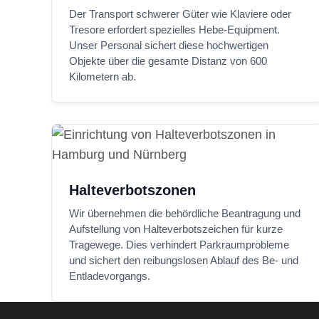
Der Transport schwerer Güter wie Klaviere oder
Tresore erfordert spezielles Hebe-Equipment.
Unser Personal sichert diese hochwertigen
Objekte über die gesamte Distanz von 600
Kilometern ab.
Halteverbotszonen
Wir übernehmen die behördliche Beantragung und
Aufstellung von Halteverbotszeichen für kurze
Tragewege. Dies verhindert Parkraumprobleme
und sichert den reibungslosen Ablauf des Be- und
Entladevorgangs.