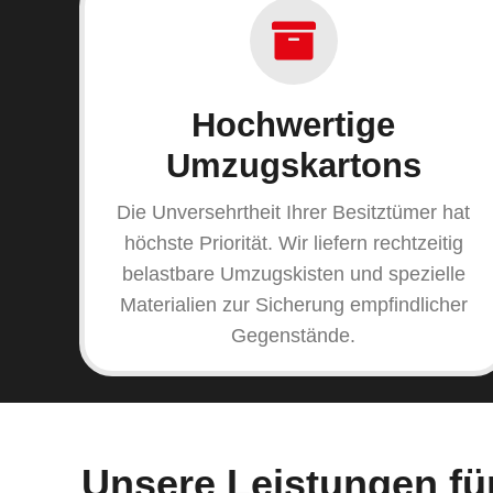
Hochwertige
Umzugskartons
Die Unversehrtheit Ihrer Besitztümer hat
höchste Priorität. Wir liefern rechtzeitig
belastbare Umzugskisten und spezielle
Materialien zur Sicherung empfindlicher
Gegenstände.
Unsere Leistungen f