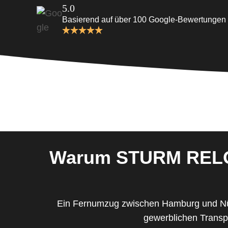
5.0
Basierend auf über 100 Google-Bewertungen
Warum STURM RELOC
Ein Fernumzug zwischen Hamburg und Nürnb
gewerblichen Transpo