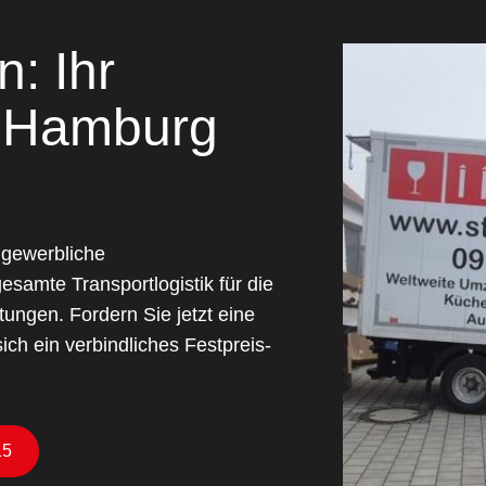
: Ihr
 Hamburg
 gewerbliche
esamte Transportlogistik für die
tungen. Fordern Sie jetzt eine
ich ein verbindliches Festpreis-
15