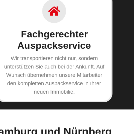
Fachgerechter
Auspackservice
Wir transportieren nicht nur, sondern
unterstützen Sie auch bei der Ankunft. Auf
Wunsch übernehmen unsere Mitarbeiter
den kompletten Auspackservice in Ihrer
neuen Immobilie.
Hamburg und Nürnberg