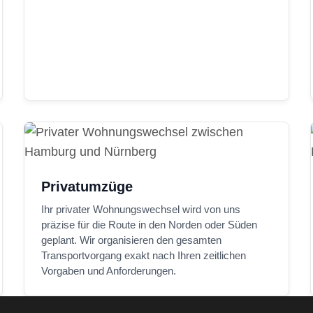
Privatumzüge
Ihr privater Wohnungswechsel wird von uns
präzise für die Route in den Norden oder Süden
geplant. Wir organisieren den gesamten
Transportvorgang exakt nach Ihren zeitlichen
Vorgaben und Anforderungen.