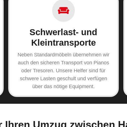
Schwerlast- und
Kleintransporte
Neben Standardmöbeln übernehmen wir
auch den sicheren Transport von Pianos
oder Tresoren. Unsere Helfer sind für
schwere Lasten geschult und verfügen
über das nötige Equipment.
ür Ihren Umzug zwischen 