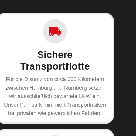
Sichere
Transportflotte
Für die Distanz von circa 600 Kilometern
zwischen Hamburg und Nürnberg setzen
wir ausschließlich gewartete LKW ein.
Unser Fuhrpark minimiert Transportrisiken
bei privaten wie gewerblichen Fahrten.