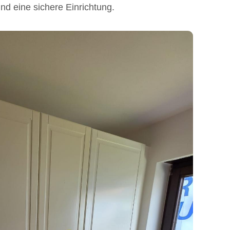
nd eine sichere Einrichtung.