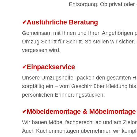
Entsorgung. Ob privat oder 
Ausführliche Beratung
Gemeinsam mit Ihnen und Ihren Angehörigen p
Umzug Schritt für Schritt. So stellen wir sicher,
vergessen wird.
Einpackservice
Unsere Umzugshelfer packen den gesamten H
sorgfältig ein – vom Geschirr über Kleidung bis
persönlichen Erinnerungsstücken.
Möbeldemontage & Möbelmontage
Wir bauen Möbel fachgerecht ab und am Zielort
Auch Küchenmontagen übernehmen wir komple