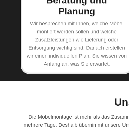
Beratung und
Planung
Wir besprechen mit Ihnen, welche Möbel
montiert werden sollen und welche
Zusatzleistungen wie Lieferung oder
Entsorgung wichtig sind. Danach erstellen
wir einen individuellen Plan. Sie wissen von
Anfang an, was Sie erwartet.
Un
Die Möbelmontage ist mehr als das Zusamm
mehrere Tage. Deshalb übernimmt unsere Umzug