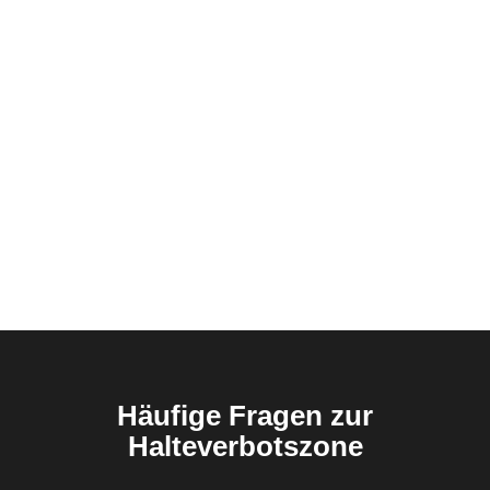
Häufige Fragen zur
Halteverbotszone