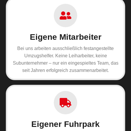
Eigene Mitarbeiter
Bei uns arbeiten ausschließlich festangestellte
Umzugshelfer. Keine Leiharbeiter, keine
Subunternehmer – nur ein eingespieltes Team, das
seit Jahren erfolgreich zusammenarbeitet.
Eigener Fuhrpark