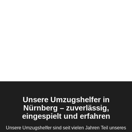
Unsere Umzugshelfer in
Nürnberg – zuverlässig,
eingespielt und erfahren
Unsere Umzugshelfer sind seit vielen Jahren Teil unseres