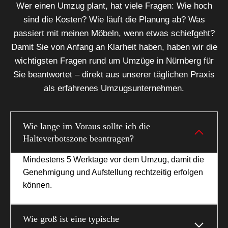
Wer einen Umzug plant, hat viele Fragen: Wie hoch
sind die Kosten? Wie läuft die Planung ab? Was
passiert mit meinen Möbeln, wenn etwas schiefgeht?
Damit Sie von Anfang an Klarheit haben, haben wir die
wichtigsten Fragen rund um Umzüge in Nürnberg für
Sie beantwortet – direkt aus unserer täglichen Praxis
als erfahrenes Umzugsunternehmen.
Wie lange im Voraus sollte ich die
Halteverbotszone beantragen?
Mindestens 5 Werktage vor dem Umzug, damit die
Genehmigung und Aufstellung rechtzeitig erfolgen
können.
Wie groß ist eine typische