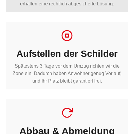
erhalten eine rechtlich abgesicherte Lösung.
Aufstellen der Schilder
Spätestens 3 Tage vor dem Umzug richten wir die
Zone ein. Dadurch haben Anwohner genug Vorlauf,
und Ihr Platz bleibt garantiert frei.
Abbau & Abmeldung