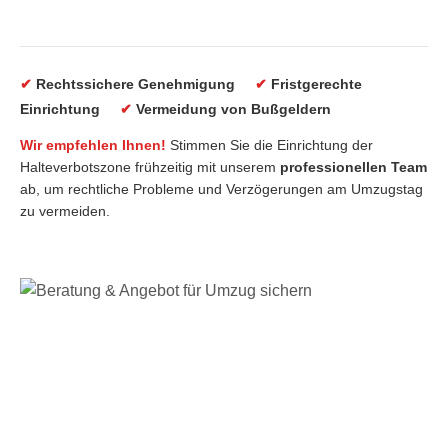
✔
Rechtssichere Genehmigung
✔
Fristgerechte
Einrichtung
✔
Vermeidung von Bußgeldern
Wir empfehlen Ihnen!
Stimmen Sie die Einrichtung der
Halteverbotszone frühzeitig mit unserem
professionellen Team
ab, um rechtliche Probleme und Verzögerungen am Umzugstag
zu vermeiden.