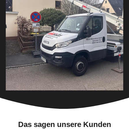
Das sagen unsere Kunden