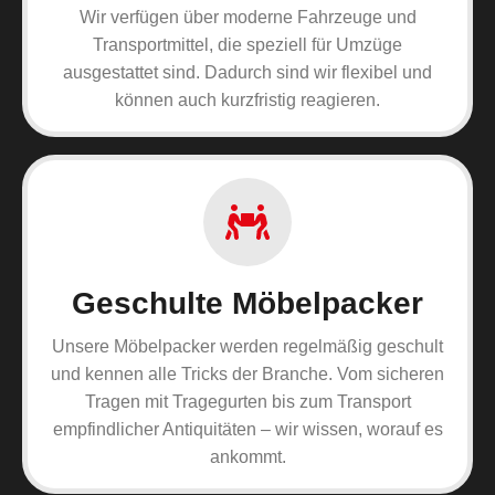
Wir verfügen über moderne Fahrzeuge und
Transportmittel, die speziell für Umzüge
ausgestattet sind. Dadurch sind wir flexibel und
können auch kurzfristig reagieren.
Geschulte Möbelpacker
Unsere Möbelpacker werden regelmäßig geschult
und kennen alle Tricks der Branche. Vom sicheren
Tragen mit Tragegurten bis zum Transport
empfindlicher Antiquitäten – wir wissen, worauf es
ankommt.