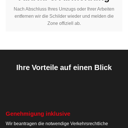
Nach Abschluss Ihres Umzugs oder Ihrer Arbeiten
entfernen wir die Schilder wieder und melden die
Zone offiziell ab.
Ihre Vorteile auf einen Blick
Genehmigung inklusive
Wir beantragen die notwendige Verkehrsrechtliche