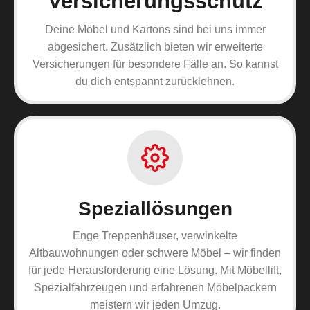
Versicherungsschutz
Deine Möbel und Kartons sind bei uns immer
abgesichert. Zusätzlich bieten wir erweiterte
Versicherungen für besondere Fälle an. So kannst
du dich entspannt zurücklehnen.
Speziallösungen
Enge Treppenhäuser, verwinkelte
Altbauwohnungen oder schwere Möbel – wir finden
für jede Herausforderung eine Lösung. Mit Möbellift,
Spezialfahrzeugen und erfahrenen Möbelpackern
meistern wir jeden Umzug.