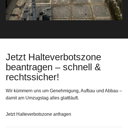
Jetzt Halteverbotszone
beantragen – schnell &
rechtssicher!
Wir kümmern uns um Genehmigung, Aufbau und Abbau –
damit am Umzugstag alles glattläuft.
Jetzt Halteverbotszone anfragen