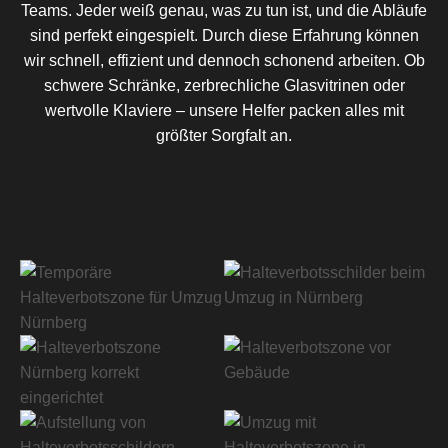
Teams. Jeder weiß genau, was zu tun ist, und die Abläufe
sind perfekt eingespielt. Durch diese Erfahrung können
wir schnell, effizient und dennoch schonend arbeiten. Ob
schwere Schränke, zerbrechliche Glasvitrinen oder
wertvolle Klaviere – unsere Helfer packen alles mit
größter Sorgfalt an.