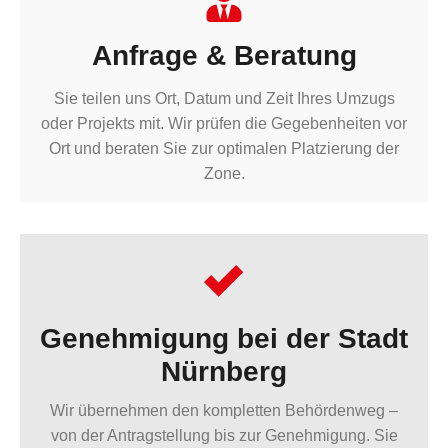
Anfrage & Beratung
Sie teilen uns Ort, Datum und Zeit Ihres Umzugs
oder Projekts mit. Wir prüfen die Gegebenheiten vor
Ort und beraten Sie zur optimalen Platzierung der
Zone.
Genehmigung bei der Stadt
Nürnberg
Wir übernehmen den kompletten Behördenweg –
von der Antragstellung bis zur Genehmigung. Sie