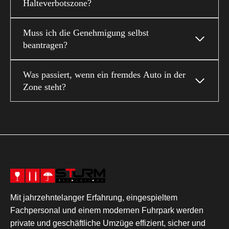
Halteverbotszone?
Muss ich die Genehmigung selbst
beantragen?
Was passiert, wenn ein fremdes Auto in der
Zone steht?
Mit jahrzehntelanger Erfahrung, eingespieltem
Fachpersonal und einem modernen Fuhrpark werden
private und geschäftliche Umzüge effizient, sicher und