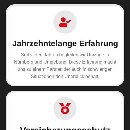
Jahrzehntelange Erfahrung
Seit vielen Jahren begleiten wir Umzüge in
Nürnberg und Umgebung. Diese Erfahrung macht
uns zu einem Partner, der auch in schwierigen
Situationen den Überblick behält.