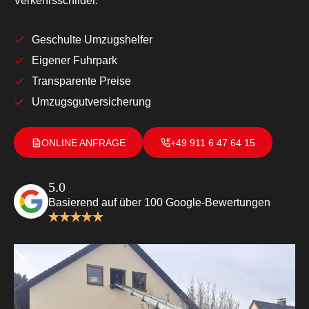
Verkehrsschilder.
Geschulte Umzugshelfer
Eigener Fuhrpark
Transparente Preise
Umzugsgutversicherung
ONLINE ANFRAGE
+49 911 6 47 64 15
5.0
Basierend auf über 100 Google-Bewertungen