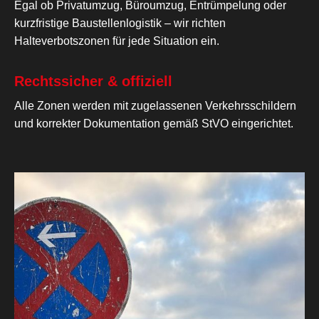
Egal ob Privatumzug, Büroumzug, Entrümpelung oder
kurzfristige Baustellenlogistik – wir richten
Halteverbotszonen für jede Situation ein.
Rechtssicher & offiziell
Alle Zonen werden mit zugelassenen Verkehrsschildern
und korrekter Dokumentation gemäß StVO eingerichtet.