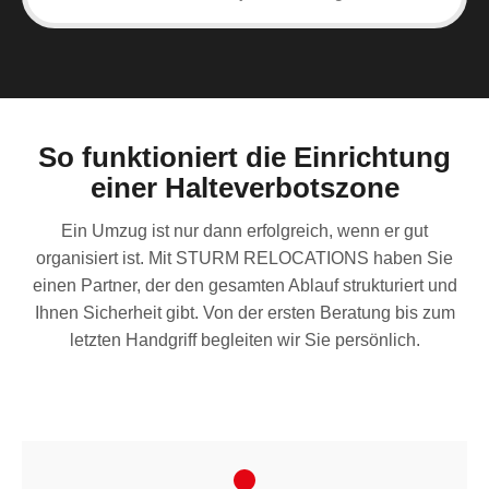
So funktioniert die Einrichtung
einer Halteverbotszone
Ein Umzug ist nur dann erfolgreich, wenn er gut
organisiert ist. Mit STURM RELOCATIONS haben Sie
einen Partner, der den gesamten Ablauf strukturiert und
Ihnen Sicherheit gibt. Von der ersten Beratung bis zum
letzten Handgriff begleiten wir Sie persönlich.