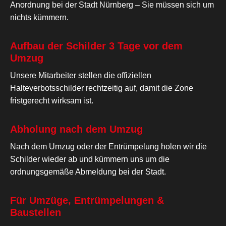
Anordnung bei der Stadt Nürnberg – Sie müssen sich um
nichts kümmern.
Aufbau der Schilder 3 Tage vor dem
Umzug
Unsere Mitarbeiter stellen die offiziellen
Halteverbotsschilder rechtzeitig auf, damit die Zone
fristgerecht wirksam ist.
Abholung nach dem Umzug
Nach dem Umzug oder der Entrümpelung holen wir die
Schilder wieder ab und kümmern uns um die
ordnungsgemäße Abmeldung bei der Stadt.
Für Umzüge, Entrümpelungen &
Baustellen