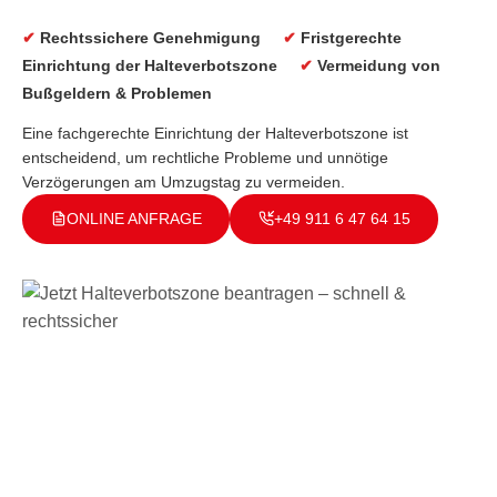
✔
Rechtssichere Genehmigung
✔
Fristgerechte
Einrichtung der Halteverbotszone
✔
Vermeidung von
Bußgeldern & Problemen
Eine fachgerechte Einrichtung der Halteverbotszone ist
entscheidend, um rechtliche Probleme und unnötige
Verzögerungen am Umzugstag zu vermeiden.
ONLINE ANFRAGE
+49 911 6 47 64 15