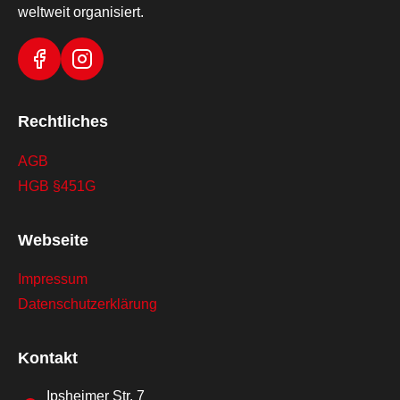
weltweit organisiert.
Rechtliches
AGB
HGB §451G
Webseite
Impressum
Datenschutzerklärung
Kontakt
Ipsheimer Str. 7