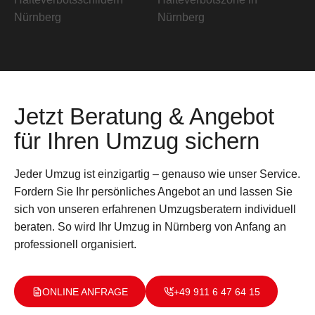
Jetzt Beratung & Angebot
für Ihren Umzug sichern
Jeder Umzug ist einzigartig – genauso wie unser Service.
Fordern Sie Ihr persönliches Angebot an und lassen Sie
sich von unseren erfahrenen Umzugsberatern individuell
beraten. So wird Ihr Umzug in Nürnberg von Anfang an
professionell organisiert.
ONLINE ANFRAGE
+49 911 6 47 64 15