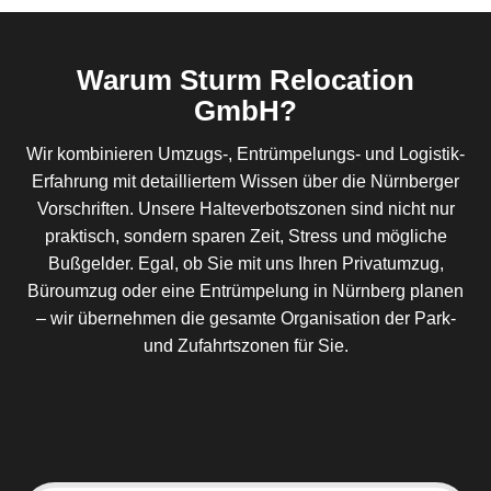
Warum Sturm Relocation
GmbH?
Wir kombinieren Umzugs-, Entrümpelungs- und Logistik-
Erfahrung mit detailliertem Wissen über die Nürnberger
Vorschriften. Unsere Halteverbotszonen sind nicht nur
praktisch, sondern sparen Zeit, Stress und mögliche
Bußgelder. Egal, ob Sie mit uns Ihren Privatumzug,
Büroumzug oder eine Entrümpelung in Nürnberg planen
– wir übernehmen die gesamte Organisation der Park-
und Zufahrtszonen für Sie.